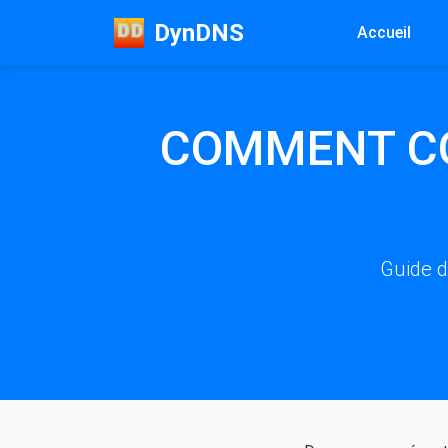
DynDNS
Accueil
COMMENT CO
Guide d