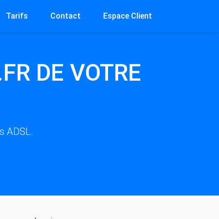
Tarifs
Contact
Espace Client
FR DE VOTRE
rs ADSL.